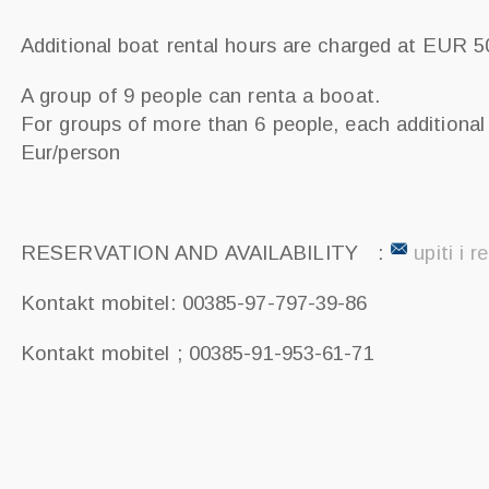
Additional boat rental hours are charged at EUR 5
A group of 9 people can renta a booat.
For groups of more than 6 people, each additional
Eur/person
RESERVATION AND AVAILABILITY :
upiti i r
Kontakt mobitel: 00385-97-797-39-86
Kontakt mobitel ; 00385-91-953-61-71