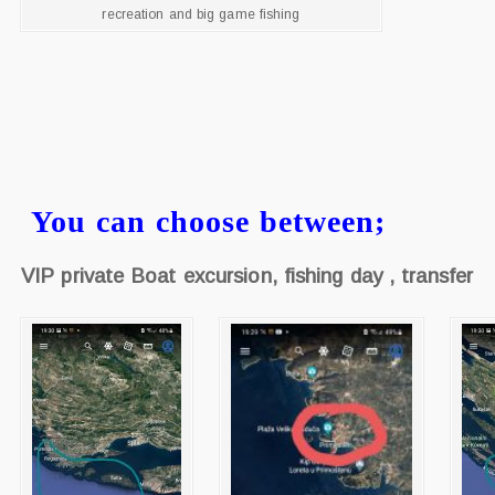
recreation and big game fishing
You can choose between;
VIP private Boat excursion, fishing day , transfer