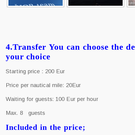
4.Transfer You can choose the de
your choice
Starting price : 200 Eur
Price per nautical mile: 20Eur
Waiting for guests: 100 Eur per hour
Max. 8 guests
Included in the price;