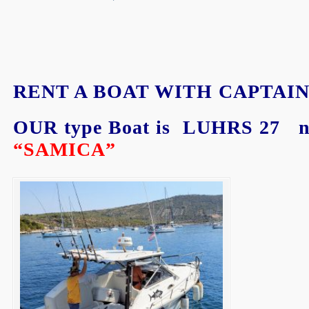
RENT A BOAT WITH CAPTAIN
OUR type Boat is LUHRS 27 n
“SAMICA”