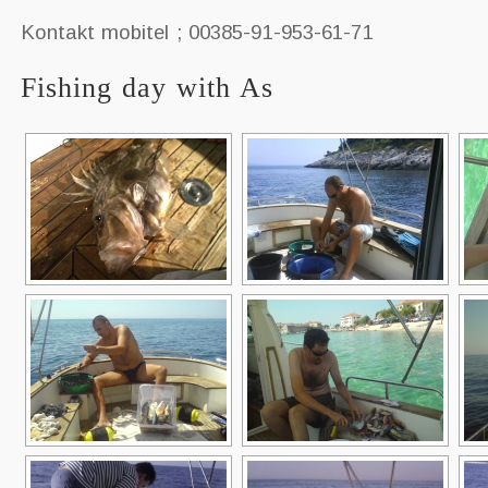
Kontakt mobitel ; 00385-91-953-61-71
Fishing day with As