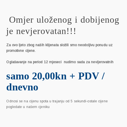
Omjer uloženog i dobijenog
je nevjerovatan!!!
Za ovo ljeto zbog naših klijenata složili smo neodoljivu ponudu uz
promotivne cijene.
Oglašavanje na period 12 mjeseci nudimo sada za nevijerovatnih
samo 20,00kn + PDV /
dnevno
Odnosi se na cijenu spota u trajanju od 5 sekundi-ostale cijene
pogledate u našem cjeniku